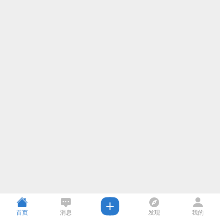
首页
消息
发现
我的