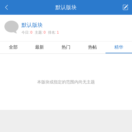
默认版块
默认版块
今日:
0
主题:
0
排名:
1
全部
最新
热门
热帖
精华
本版块或指定的范围内尚无主题