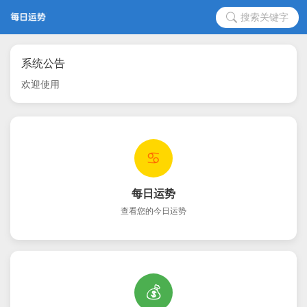
搜索关键字
系统公告
欢迎使用
♋
每日运势
查看您的今日运势
💰