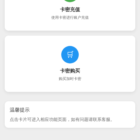
卡密充值
使用卡密进行账户充值
🛒
卡密购买
购买加时卡密
温馨提示
点击卡片可进入相应功能页面，如有问题请联系客服。