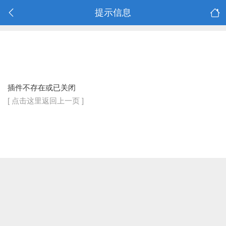
提示信息
插件不存在或已关闭
[ 点击这里返回上一页 ]