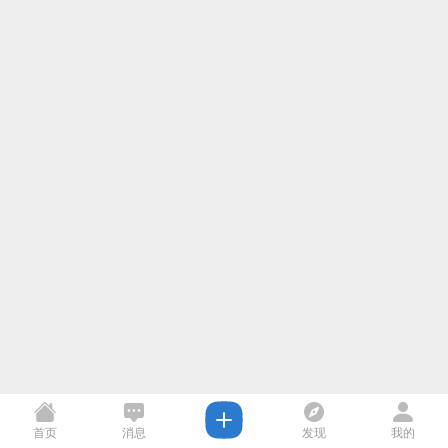
首页
消息
发现
我的